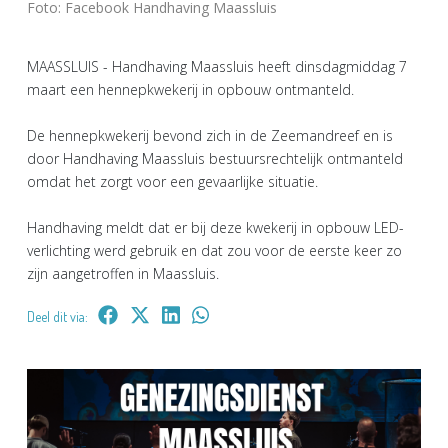
Foto: Facebook Handhaving Maassluis
MAASSLUIS - Handhaving Maassluis heeft dinsdagmiddag 7
maart een hennepkwekerij in opbouw ontmanteld.
De hennepkwekerij bevond zich in de Zeemandreef en is
door Handhaving Maassluis bestuursrechtelijk ontmanteld
omdat het zorgt voor een gevaarlijke situatie.
Handhaving meldt dat er bij deze kwekerij in opbouw LED-
verlichting werd gebruik en dat zou voor de eerste keer zo
zijn aangetroffen in Maassluis.
Deel dit via: