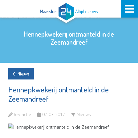
Hennepkwekerij ontmanteld in de
Zeemandreef
Nieuws
Hennepkwekerij ontmanteld in de
Zeemandreef
Redactie
07-03-2017
Nieuws