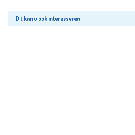
Dit kan u ook interesseren