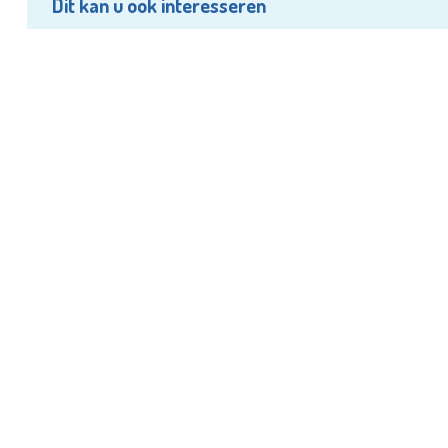
Dit kan u ook interesseren