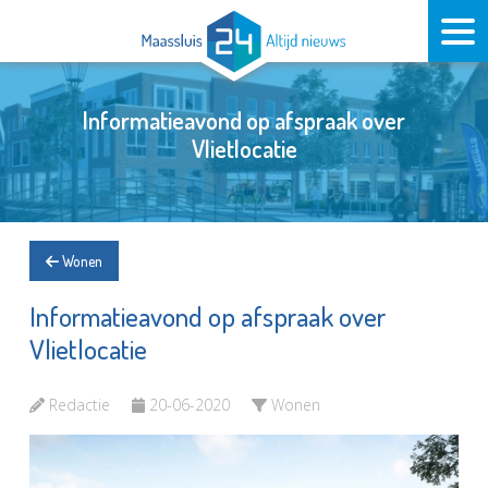
Informatieavond op afspraak over
Vlietlocatie
Wonen
Informatieavond op afspraak over
Vlietlocatie
Redactie
20-06-2020
Wonen