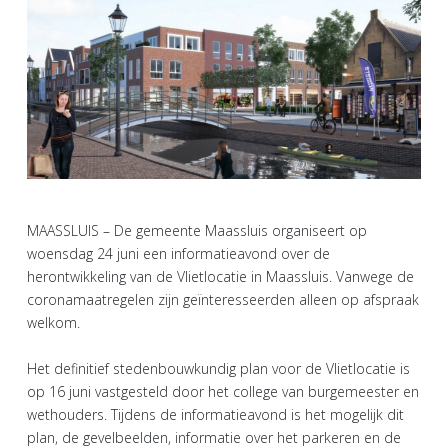
MAASSLUIS – De gemeente Maassluis organiseert op
woensdag 24 juni een informatieavond over de
herontwikkeling van de Vlietlocatie in Maassluis. Vanwege de
coronamaatregelen zijn geïnteresseerden alleen op afspraak
welkom.
Het definitief stedenbouwkundig plan voor de Vlietlocatie is
op 16 juni vastgesteld door het college van burgemeester en
wethouders. Tijdens de informatieavond is het mogelijk dit
plan, de gevelbeelden, informatie over het parkeren en de