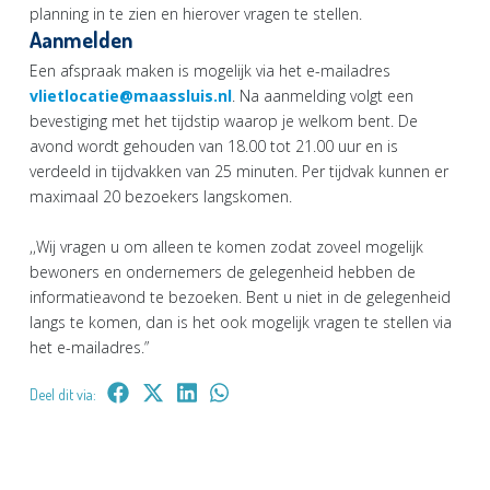
planning in te zien en hierover vragen te stellen.
Aanmelden
Een afspraak maken is mogelijk via het e-mailadres
vlietlocatie@maassluis.nl
. Na aanmelding volgt een
bevestiging met het tijdstip waarop je welkom bent. De
avond wordt gehouden van 18.00 tot 21.00 uur en is
verdeeld in tijdvakken van 25 minuten. Per tijdvak kunnen er
maximaal 20 bezoekers langskomen.
,,Wij vragen u om alleen te komen zodat zoveel mogelijk
bewoners en ondernemers de gelegenheid hebben de
informatieavond te bezoeken. Bent u niet in de gelegenheid
langs te komen, dan is het ook mogelijk vragen te stellen via
het e-mailadres.”
Deel dit via: