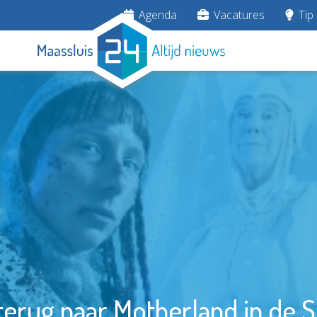
Agenda
Vacatures
Tip 
 terug naar Motherland in de 