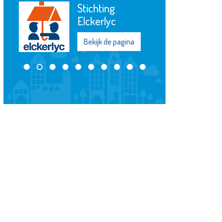
Stichting
Elckerlyc
Bekijk de pagina