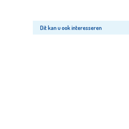
Dit kan u ook interesseren