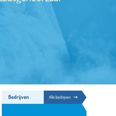
Bedrijven
Alle bedrijven