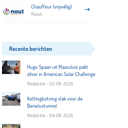
Chauffeur (vrijwillig)
Naut
Recente berichten
Hugo Spaan uit Maassluis pakt
zilver in American Solar Challenge
Redactie - 02-08-2026
Kettingbotsing vlak voor de
Beneluxtunnel
Redactie - 04-08-2026