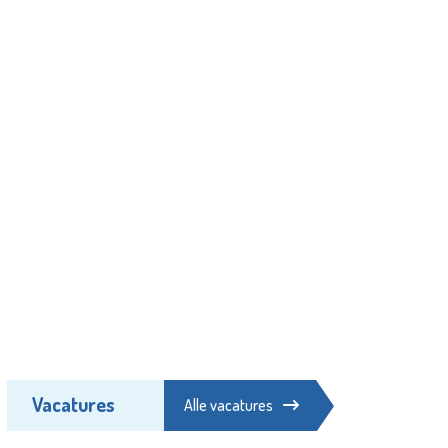
Vacatures
Alle vacatures