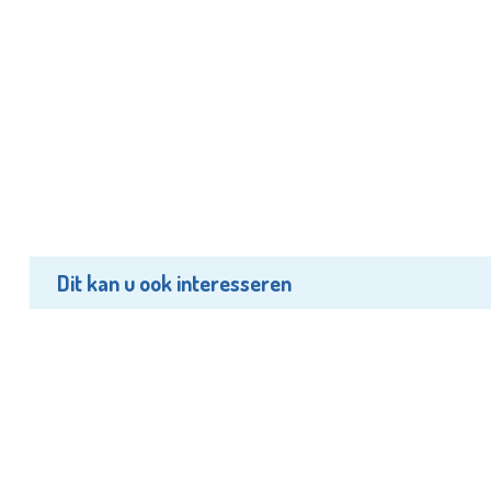
Dit kan u ook interesseren