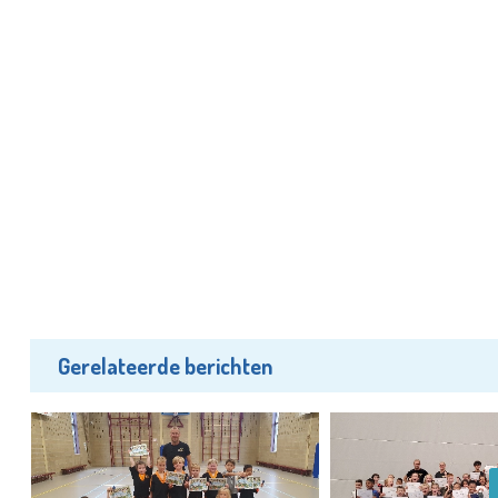
Gerelateerde berichten