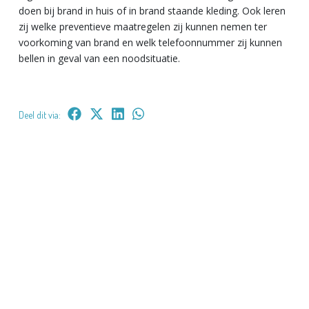
doen bij brand in huis of in brand staande kleding. Ook leren
zij welke preventieve maatregelen zij kunnen nemen ter
voorkoming van brand en welk telefoonnummer zij kunnen
bellen in geval van een noodsituatie.
Deel dit via: