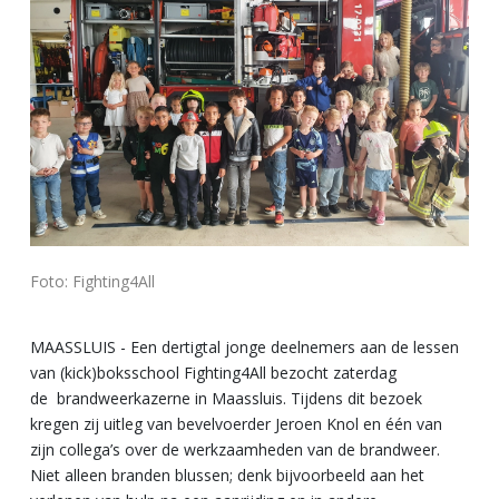
Foto: Fighting4All
MAASSLUIS - Een dertigtal jonge deelnemers aan de lessen
van (kick)boksschool Fighting4All bezocht zaterdag
de
brandweerkazerne in Maassluis. Tijdens dit bezoek
kregen zij uitleg van bevelvoerder Jeroen Knol en één van
zijn collega’s over de werkzaamheden van de brandweer.
Niet alleen branden blussen; denk bijvoorbeeld aan het