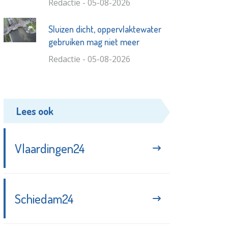
Redactie - 05-08-2026
Sluizen dicht, oppervlaktewater
gebruiken mag niet meer
Redactie - 05-08-2026
Lees ook
Vlaardingen24
Schiedam24