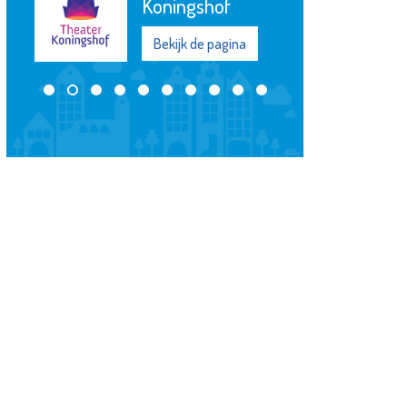
Koningshof
Bekijk de pagina