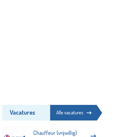
Vacatures
Alle vacatures
Chauffeur (vrijwillig)