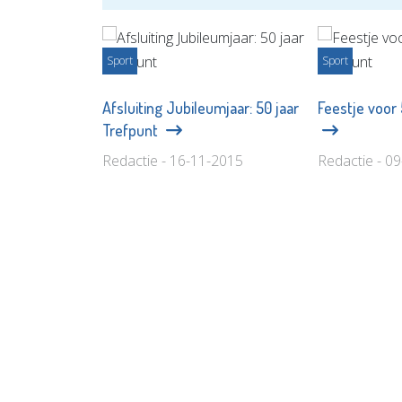
Sport
Sport
Afsluiting Jubileumjaar: 50 jaar
Feestje voor 
Trefpunt
Redactie - 16-11-2015
Redactie - 0