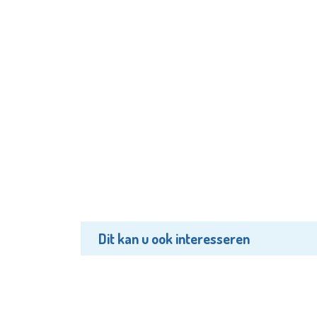
Dit kan u ook interesseren