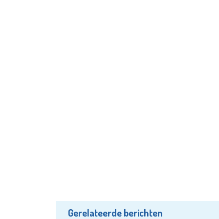
Gerelateerde berichten