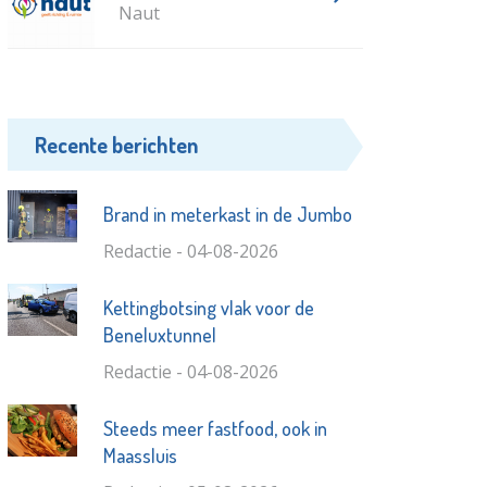
Naut
Recente berichten
Brand in meterkast in de Jumbo
Redactie - 04-08-2026
Kettingbotsing vlak voor de
Beneluxtunnel
Redactie - 04-08-2026
Steeds meer fastfood, ook in
Maassluis