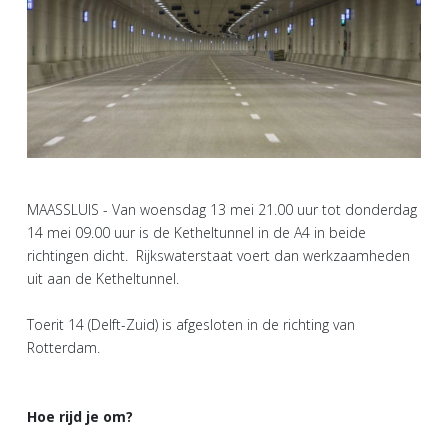
MAASSLUIS - Van woensdag 13 mei 21.00 uur tot donderdag
14 mei 09.00 uur is de Ketheltunnel in de A4 in beide
richtingen dicht. Rijkswaterstaat voert dan werkzaamheden
uit aan de Ketheltunnel.
Toerit 14 (Delft-Zuid) is afgesloten in de richting van
Rotterdam.
Hoe rijd je om?