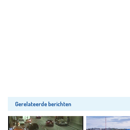
Gerelateerde berichten