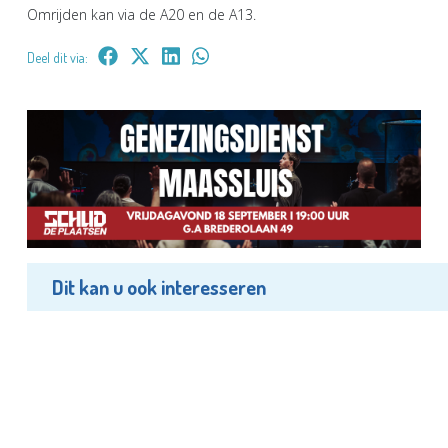
Omrijden kan via de A20 en de A13.
Deel dit via:
Dit kan u ook interesseren