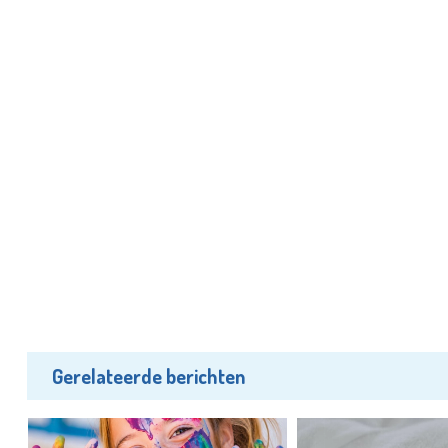
Gerelateerde berichten