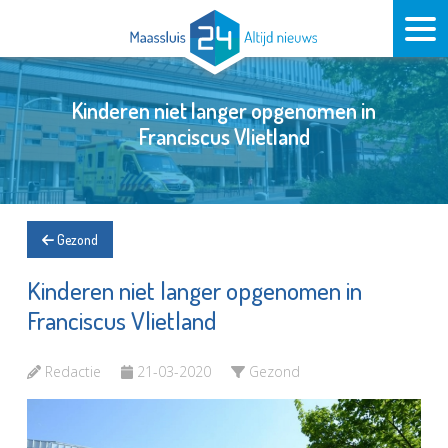
Kinderen niet langer opgenomen in
Franciscus Vlietland
Gezond
Kinderen niet langer opgenomen in
Franciscus Vlietland
Redactie
21-03-2020
Gezond