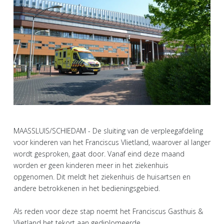
MAASSLUIS/SCHIEDAM - De sluiting van de verpleegafdeling
voor kinderen van het Franciscus Vlietland, waarover al langer
wordt gesproken, gaat door. Vanaf eind deze maand
worden er geen kinderen meer in het ziekenhuis
opgenomen. Dit meldt het ziekenhuis de huisartsen en
andere betrokkenen in het bedieningsgebied.
Als reden voor deze stap noemt het Franciscus Gasthuis &
Vlietland het tekort aan gediplomeerde