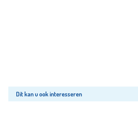
Dit kan u ook interesseren