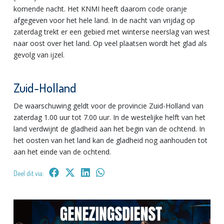
komende nacht. Het KNMI heeft daarom code oranje
afgegeven voor het hele land. In de nacht van vrijdag op
zaterdag trekt er een gebied met winterse neerslag van west
naar oost over het land. Op veel plaatsen wordt het glad als
gevolg van ijzel.
Zuid-Holland
De waarschuwing geldt voor de provincie Zuid-Holland van
zaterdag 1.00 uur tot 7.00 uur. In de westelijke helft van het
land verdwijnt de gladheid aan het begin van de ochtend. In
het oosten van het land kan de gladheid nog aanhouden tot
aan het einde van de ochtend.
Deel dit via: