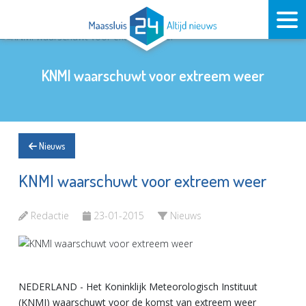
KNMI waarschuwt voor extreem weer
Nieuws
KNMI waarschuwt voor extreem weer
Redactie
23-01-2015
Nieuws
NEDERLAND - Het Koninklijk Meteorologisch Instituut
(KNMI) waarschuwt voor de komst van extreem weer