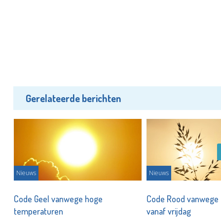
Gerelateerde berichten
Nieuws
Nieuws
Code Geel vanwege hoge
Code Rood vanwege 
temperaturen
vanaf vrijdag