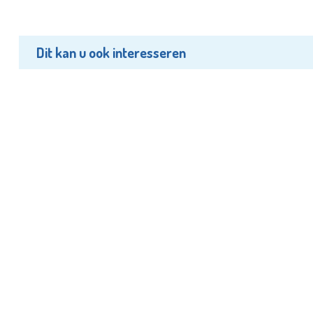
Dit kan u ook interesseren