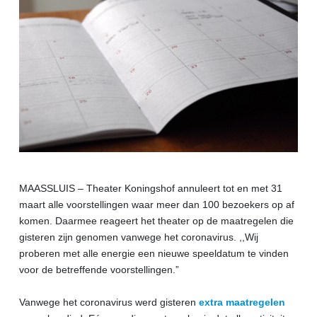
MAASSLUIS – Theater Koningshof annuleert tot en met 31
maart alle voorstellingen waar meer dan 100 bezoekers op af
komen. Daarmee reageert het theater op de maatregelen die
gisteren zijn genomen vanwege het coronavirus. ,,Wij
proberen met alle energie een nieuwe speeldatum te vinden
voor de betreffende voorstellingen.”
Vanwege het coronavirus werd gisteren
extra maatregelen