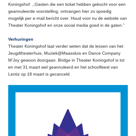
Koningshof. ,,Gasten die een ticket hebben gekocht voor een
geannuleerde voorstelling, ontvangen hier zo spoedig
mogelijk per e-mail bericht over. Houd voor nu de website van
Theater Koningshof en onze social media goed in de gaten.”
Verhuringen
Theater Koningshof laat verder weten dat de lessen van het
Jeugdtheaterhuis, Muziek@Maassluis en Dance Company
M’Joy gewoon doorgaan. Bridge in Theater Koningshof is tot
en met 31 maart wel geannuleerd en het schoolfeest van
Lentiz op 18 maart is gecanceld.