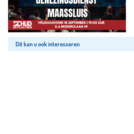
Dit kan u ook interesseren