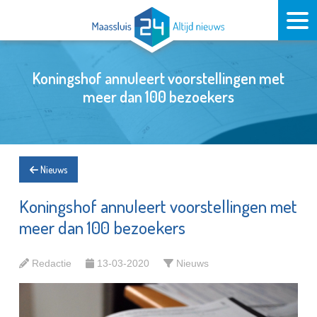
Koningshof annuleert voorstellingen met
meer dan 100 bezoekers
Nieuws
Koningshof annuleert voorstellingen met
meer dan 100 bezoekers
Redactie
13-03-2020
Nieuws