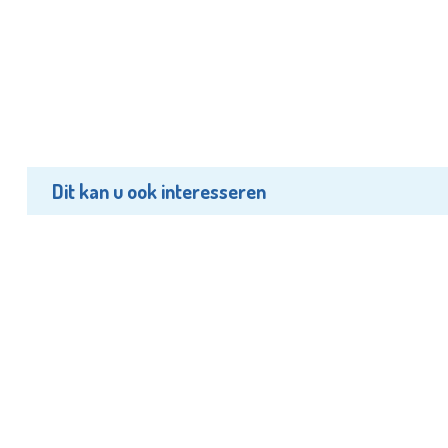
Dit kan u ook interesseren