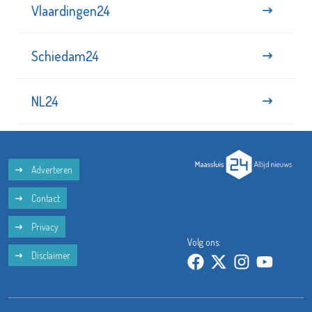
Vlaardingen24
Schiedam24
NL24
Adverteren
Contact
Privacy
Volg ons:
Disclaimer