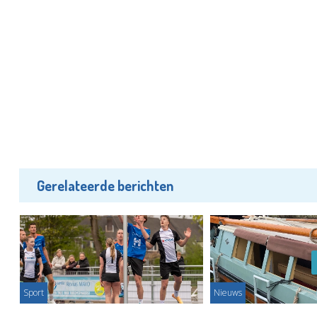
Gerelateerde berichten
Sport
Nieuws