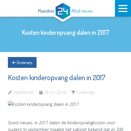
Kosten kinderopvang dalen in 2017
Onderwijs
Kosten kinderopvang dalen in 2017
Advertorial
26-11-2016
Onderwijs
Goed nieuws: in 2017 dalen de kinderopvangkosten voor
ouders! In september maakte het kabinet bekend dat er 200