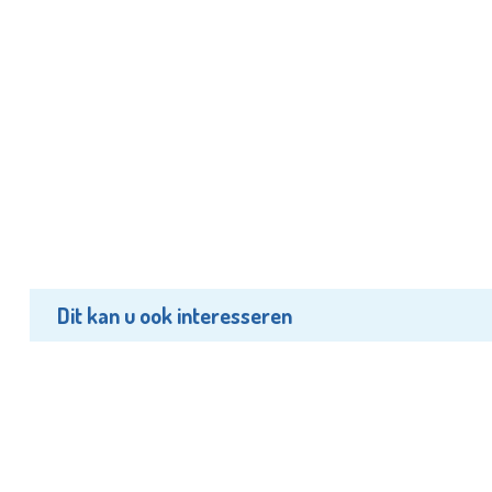
Dit kan u ook interesseren