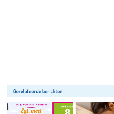
Gerelateerde berichten