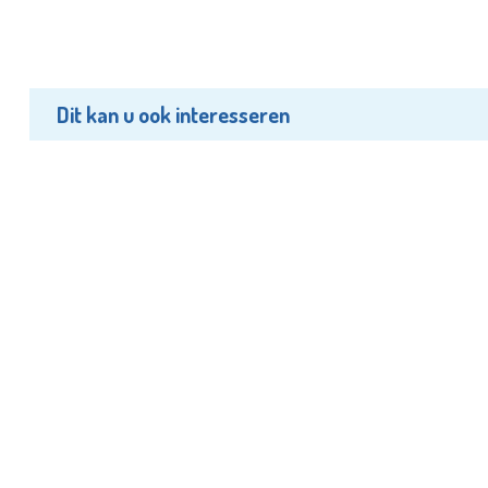
Dit kan u ook interesseren