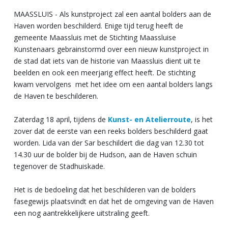
MAASSLUIS - Als kunstproject zal een aantal bolders aan de
Haven worden beschilderd. Enige tijd terug heeft de
gemeente Maassluis met de Stichting Maassluise
Kunstenaars gebrainstormd over een nieuw kunstproject in
de stad dat iets van de historie van Maassluis dient uit te
beelden en ook een meerjarig effect heeft. De stichting
kwam vervolgens met het idee om een aantal bolders langs
de Haven te beschilderen.
Zaterdag 18 april, tijdens de
Kunst- en Atelierroute
, is het
zover dat de eerste van een reeks bolders beschilderd gaat
worden. Lida van der Sar beschildert die dag van 12.30 tot
14.30 uur de bolder bij de Hudson, aan de Haven schuin
tegenover de Stadhuiskade.
Het is de bedoeling dat het beschilderen van de bolders
fasegewijs plaatsvindt en dat het de omgeving van de Haven
een nog aantrekkelijkere uitstraling geeft.