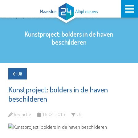
Kunstproject: bolders in de haven
beschilderen
Uit
Kunstproject: bolders in de haven
beschilderen
Redactie
16-04-2015
Uit