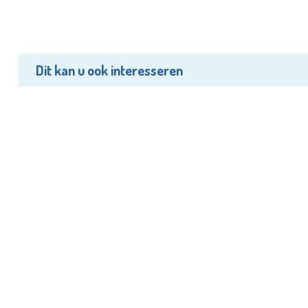
Dit kan u ook interesseren