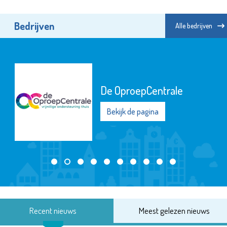
Bedrijven
Alle bedrijven
De OproepCentrale
Bekijk de pagina
Recent nieuws
Meest gelezen nieuws