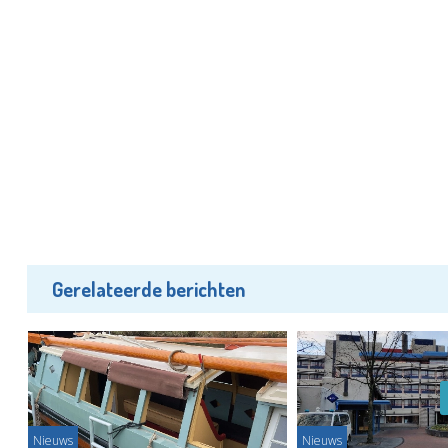
Gerelateerde berichten
Nieuws
Nieuws