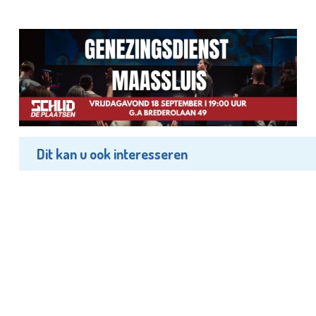
Dit kan u ook interesseren