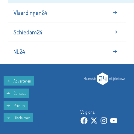
Vlaardingen24
Schiedam24
NL24
Adverteren
Contact
Privacy
Volg ons:
Disclaimer