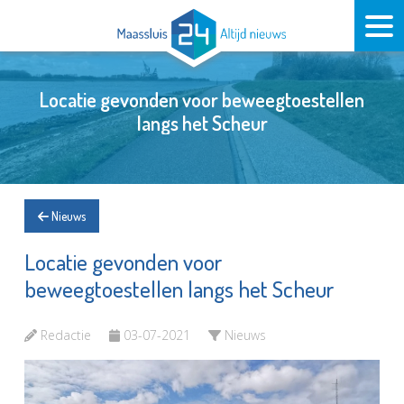
Locatie gevonden voor beweegtoestellen
langs het Scheur
Nieuws
Locatie gevonden voor
beweegtoestellen langs het Scheur
Redactie
03-07-2021
Nieuws