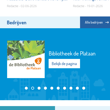
Redactie - 02-06-2026
Redactie - 19-01-2026
Bedrijven
Alle bedrijven
Bibliotheek de Plataan
Bekijk de pagina