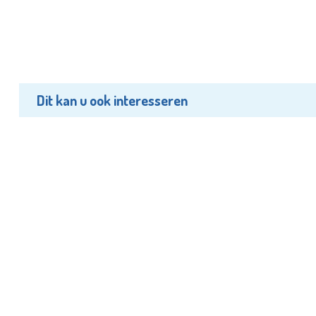
Dit kan u ook interesseren