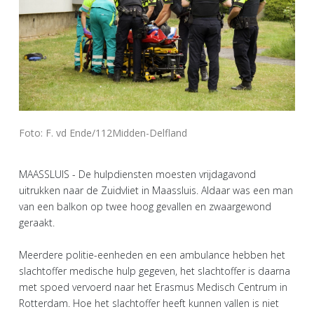
Foto: F. vd Ende/112Midden-Delfland
MAASSLUIS - De hulpdiensten moesten vrijdagavond
uitrukken naar de Zuidvliet in Maassluis. Aldaar was een man
van een balkon op twee hoog gevallen en zwaargewond
geraakt.
Meerdere politie-eenheden en een ambulance hebben het
slachtoffer medische hulp gegeven, het slachtoffer is daarna
met spoed vervoerd naar het Erasmus Medisch Centrum in
Rotterdam. Hoe het slachtoffer heeft kunnen vallen is niet