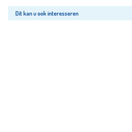
Dit kan u ook interesseren