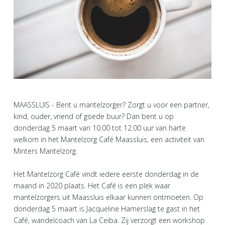
MAASSLUIS - Bent u mantelzorger? Zorgt u voor een partner,
kind, ouder, vriend of goede buur? Dan bent u op
donderdag 5 maart van 10.00 tot 12.00 uur van harte
welkom in het Mantelzorg Café Maassluis, een activiteit van
Minters Mantelzorg.
Het Mantelzorg Café vindt iedere eerste donderdag in de
maand in 2020 plaats. Het Café is een plek waar
mantelzorgers uit Maassluis elkaar kunnen ontmoeten. Op
donderdag 5 maart is Jacqueline Hamerslag te gast in het
Café, wandelcoach van La Ceiba. Zij verzorgt een workshop