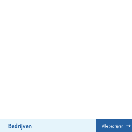
Bedrijven
Alle bedrijven