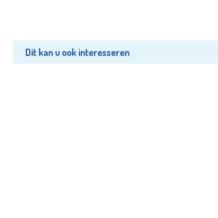
Dit kan u ook interesseren