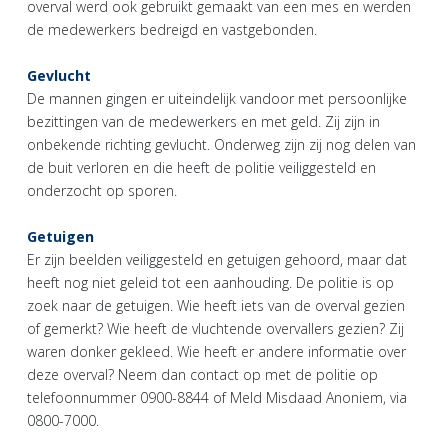
overval werd ook gebruikt gemaakt van een mes en werden
de medewerkers bedreigd en vastgebonden.
Gevlucht
De mannen gingen er uiteindelijk vandoor met persoonlijke
bezittingen van de medewerkers en met geld. Zij zijn in
onbekende richting gevlucht. Onderweg zijn zij nog delen van
de buit verloren en die heeft de politie veiliggesteld en
onderzocht op sporen.
Getuigen
Er zijn beelden veiliggesteld en getuigen gehoord, maar dat
heeft nog niet geleid tot een aanhouding. De politie is op
zoek naar de getuigen. Wie heeft iets van de overval gezien
of gemerkt? Wie heeft de vluchtende overvallers gezien? Zij
waren donker gekleed. Wie heeft er andere informatie over
deze overval? Neem dan contact op met de politie op
telefoonnummer 0900-8844 of Meld Misdaad Anoniem, via
0800-7000.