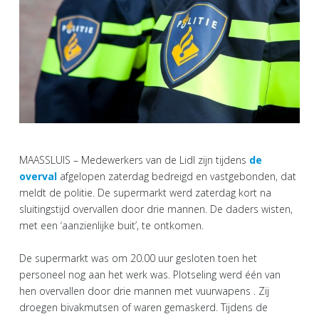
MAASSLUIS – Medewerkers van de Lidl zijn tijdens
de
overval
afgelopen zaterdag bedreigd en vastgebonden, dat
meldt de politie. De supermarkt werd zaterdag kort na
sluitingstijd overvallen door drie mannen. De daders wisten,
met een ‘aanzienlijke buit’, te ontkomen.
De supermarkt was om 20.00 uur gesloten toen het
personeel nog aan het werk was. Plotseling werd één van
hen overvallen door drie mannen met vuurwapens . Zij
droegen bivakmutsen of waren gemaskerd. Tijdens de