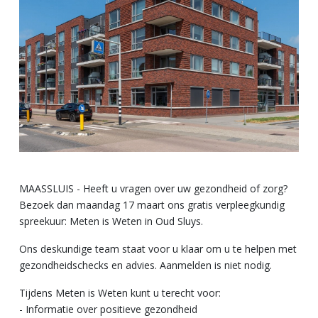
MAASSLUIS - Heeft u vragen over uw gezondheid of zorg?
Bezoek dan maandag 17 maart ons gratis verpleegkundig
spreekuur: Meten is Weten in Oud Sluys.
Ons deskundige team staat voor u klaar om u te helpen met
gezondheidschecks en advies. Aanmelden is niet nodig.
Tijdens Meten is Weten kunt u terecht voor:
- Informatie over positieve gezondheid