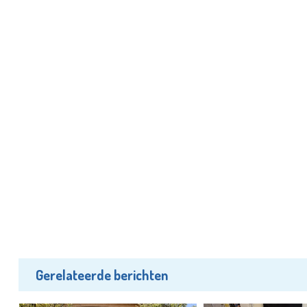
Gerelateerde berichten