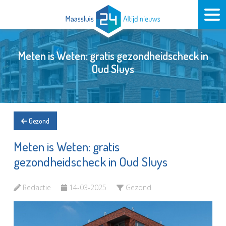
Meten is Weten: gratis gezondheidscheck in
Oud Sluys
Gezond
Meten is Weten: gratis
gezondheidscheck in Oud Sluys
Redactie
14-03-2025
Gezond