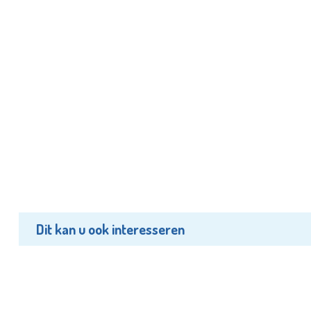
Dit kan u ook interesseren