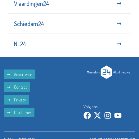
Vlaardingen24
Schiedam24
NL24
Adverteren
Contact
Privacy
Volg ons:
Disclaimer