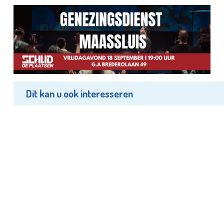
Dit kan u ook interesseren