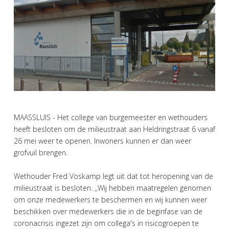
MAASSLUIS - Het college van burgemeester en wethouders
heeft besloten om de milieustraat aan Heldringstraat 6 vanaf
26 mei weer te openen. Inwoners kunnen er dan weer
grofvuil brengen.
Wethouder Fred Voskamp legt uit dat tot heropening van de
milieustraat is besloten. ,,Wij hebben maatregelen genomen
om onze medewerkers te beschermen en wij kunnen weer
beschikken over medewerkers die in de beginfase van de
coronacrisis ingezet zijn om collega's in risicogroepen te