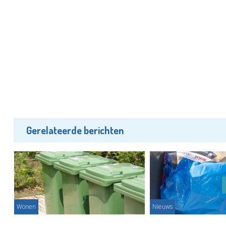
Gerelateerde berichten
Wonen
Nieuws