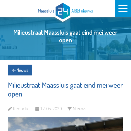
Milieustraat Maassluis gaat eind mei weer
open
Nieuws
Milieustraat Maassluis gaat eind mei weer
open
Redactie
12-05-2020
Nieuws