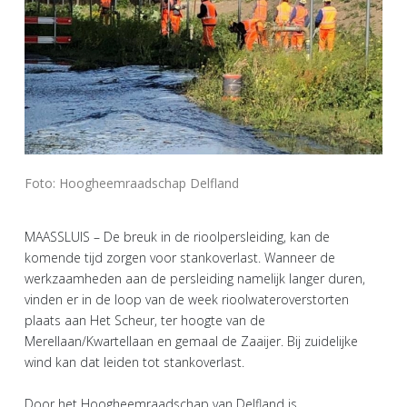
Foto: Hoogheemraadschap Delfland
MAASSLUIS – De breuk in de rioolpersleiding, kan de
komende tijd zorgen voor stankoverlast. Wanneer de
werkzaamheden aan de persleiding namelijk langer duren,
vinden er in de loop van de week rioolwateroverstorten
plaats aan Het Scheur, ter hoogte van de
Merellaan/Kwartellaan en gemaal de Zaaijer. Bij zuidelijke
wind kan dat leiden tot stankoverlast.
Door het Hoogheemraadschap van Delfland is