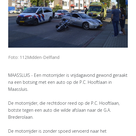
Foto: 112Midden-Delfland
MAASSLUIS - Een motorrijder is vrijdagavond gewond geraakt
na een botsing met een auto op de P.C. Hooftlaan in
Maassluis.
De motorrijder, die rechtdoor reed op de P.C. Hooftlaan,
botste tegen een auto die wilde afslaan naar de G.A.
Brederolaan.
De motorrijder is zonder spoed vervoerd naar het