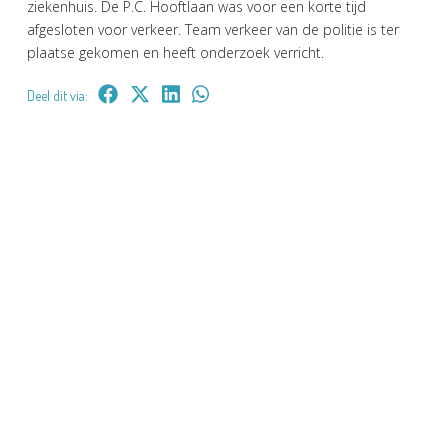
ziekenhuis. De P.C. Hooftlaan was voor een korte tijd
afgesloten voor verkeer. Team verkeer van de politie is ter
plaatse gekomen en heeft onderzoek verricht.
Deel dit via: