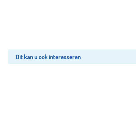
Dit kan u ook interesseren