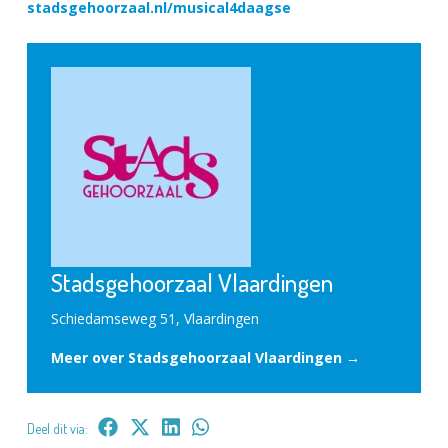
stadsgehoorzaal.nl/musical4daagse
Stadsgehoorzaal Vlaardingen
Schiedamseweg 51, Vlaardingen
Meer over Stadsgehoorzaal Vlaardingen →
Deel dit via: