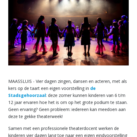
MAASSLUIS - Vier dagen zingen, dansen en acteren, met als
kers op de taart een eigen voorstelling in
de
Stadsgehoorzaal
: deze zomer kunnen kinderen van 6 t/m
12 jaar ervaren hoe het is om op het grote podium te staan.
Geen ervaring? Geen probleem: iedereen kan meedoen aan
deze te gekke theaterweek!
Samen met een professionele theaterdocent werken de
kinderen vier dagen lang toe naar een eigen eindvoorstelling