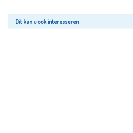
Dit kan u ook interesseren