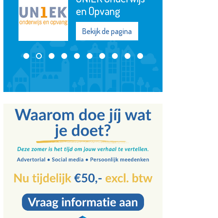
Maassluis
Bekijk de pagina