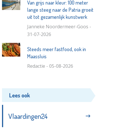
Van grijs naar kleur: 100 meter
lange steeg naar de Patria groeit
uit tot gezamenlijk kunstwerk
Janneke Noordermeer-Goos -
31-07-2026
Steeds meer fastfood, ook in
Maassluis
Redactie - 05-08-2026
Lees ook
Vlaardingen24