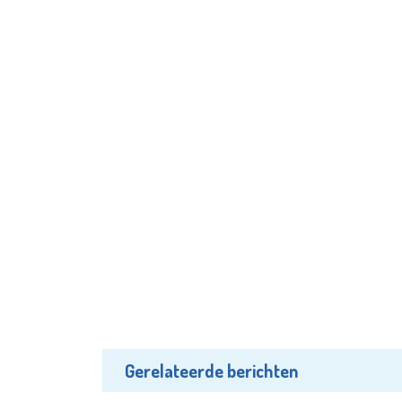
Gerelateerde berichten