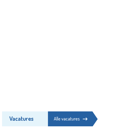
Vacatures
Alle vacatures