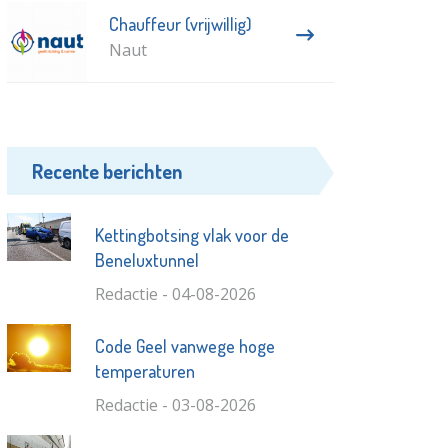
Chauffeur (vrijwillig)
Naut
Recente berichten
Kettingbotsing vlak voor de
Beneluxtunnel
Redactie - 04-08-2026
Code Geel vanwege hoge
temperaturen
Redactie - 03-08-2026