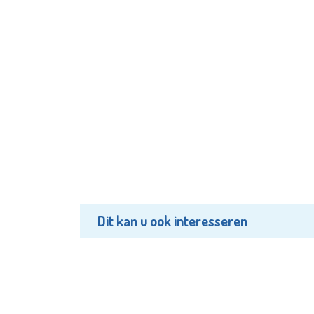
Dit kan u ook interesseren