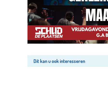
Dit kan u ook interesseren