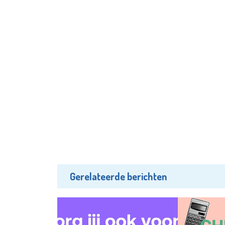
Gerelateerde berichten