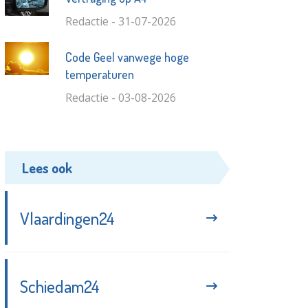
Redactie - 31-07-2026
Code Geel vanwege hoge
temperaturen
Redactie - 03-08-2026
Lees ook
Vlaardingen24
Schiedam24