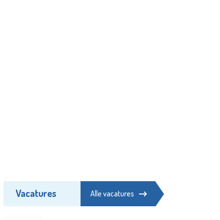
Vacatures
Alle vacatures