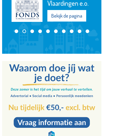
Vlaardingen e.o.
Bekijk de pagina