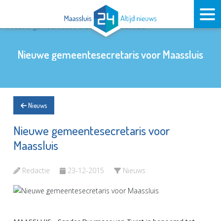
Nieuwe gemeentesecretaris voor Maassluis
Nieuws
Nieuwe gemeentesecretaris voor
Maassluis
Redactie
23-12-2015
Nieuws