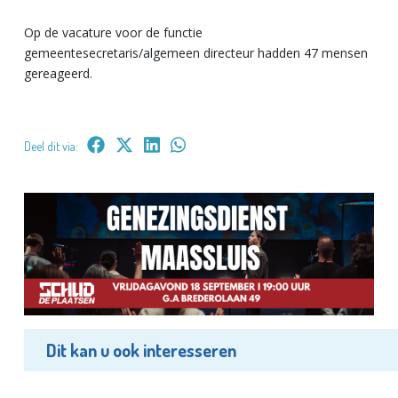
Op de vacature voor de functie
gemeentesecretaris/algemeen directeur hadden 47 mensen
gereageerd.
Deel dit via:
Dit kan u ook interesseren