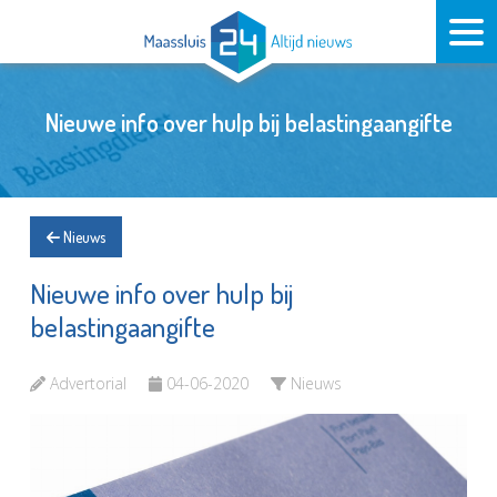
Nieuwe info over hulp bij belastingaangifte
Nieuws
Nieuwe info over hulp bij
belastingaangifte
Advertorial
04-06-2020
Nieuws