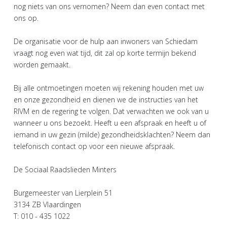
nog niets van ons vernomen? Neem dan even contact met
ons op.
De organisatie voor de hulp aan inwoners van Schiedam
vraagt nog even wat tijd, dit zal op korte termijn bekend
worden gemaakt.
Bij alle ontmoetingen moeten wij rekening houden met uw
en onze gezondheid en dienen we de instructies van het
RIVM en de regering te volgen. Dat verwachten we ook van u
wanneer u ons bezoekt. Heeft u een afspraak en heeft u of
iemand in uw gezin (milde) gezondheidsklachten? Neem dan
telefonisch contact op voor een nieuwe afspraak.
De Sociaal Raadslieden Minters
Burgemeester van Lierplein 51
3134 ZB Vlaardingen
T: 010 - 435 1022