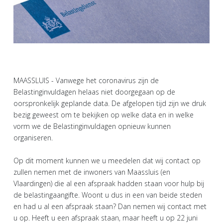
MAASSLUIS - Vanwege het coronavirus zijn de
Belastinginvuldagen helaas niet doorgegaan op de
oorspronkelijk geplande data. De afgelopen tijd zijn we druk
bezig geweest om te bekijken op welke data en in welke
vorm we de Belastinginvuldagen opnieuw kunnen
organiseren.
Op dit moment kunnen we u meedelen dat wij contact op
zullen nemen met de inwoners van Maassluis (en
Vlaardingen) die al een afspraak hadden staan voor hulp bij
de belastingaangifte. Woont u dus in een van beide steden
en had u al een afspraak staan? Dan nemen wij contact met
u op. Heeft u een afspraak staan, maar heeft u op 22 juni