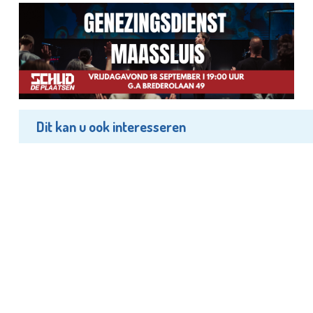
Dit kan u ook interesseren