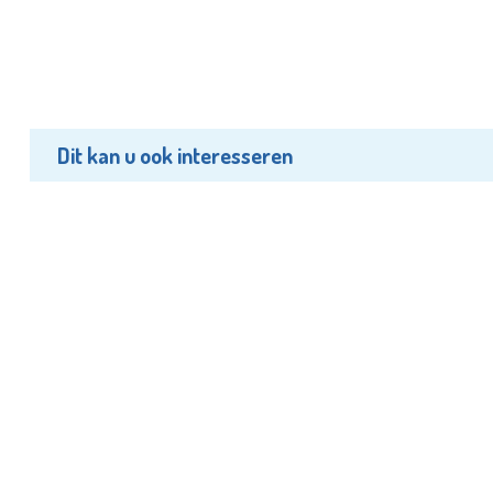
Dit kan u ook interesseren