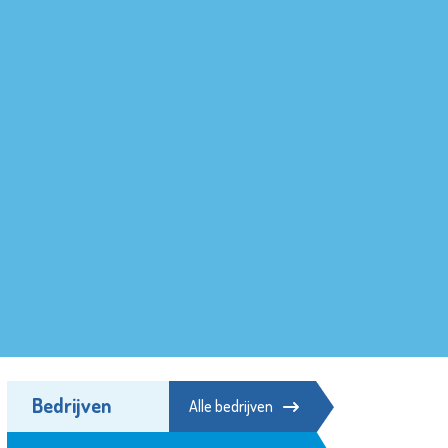
Bedrijven
Alle bedrijven