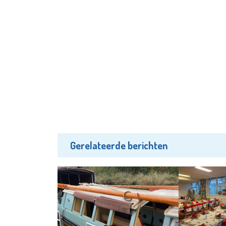
Gerelateerde berichten