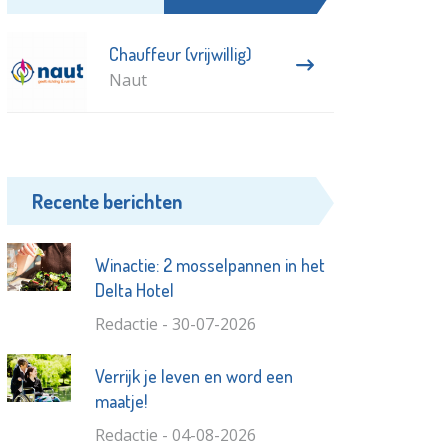
Chauffeur (vrijwillig)
Naut
Recente berichten
Winactie: 2 mosselpannen in het
Delta Hotel
Redactie - 30-07-2026
Verrijk je leven en word een
maatje!
Redactie - 04-08-2026