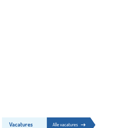
Vacatures
Alle vacatures