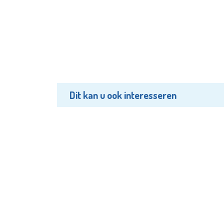
Dit kan u ook interesseren