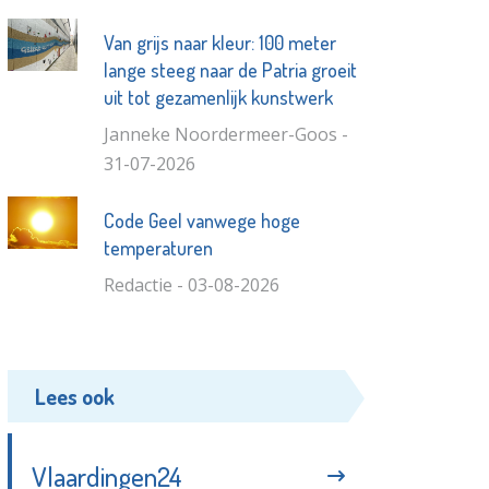
Van grijs naar kleur: 100 meter
lange steeg naar de Patria groeit
uit tot gezamenlijk kunstwerk
Janneke Noordermeer-Goos -
31-07-2026
Code Geel vanwege hoge
temperaturen
Redactie - 03-08-2026
Lees ook
Vlaardingen24