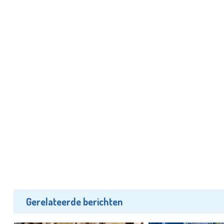
Gerelateerde berichten