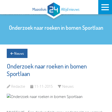
Onderzoek naar roeken in bomen Sportlaan
Nieuws
Onderzoek naar roeken in bomen
Sportlaan
Redactie
11-11-2015
Nieuws