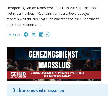
Heropening van de Monstersche Sluis in 2015 lijkt dan ook
niet meer haalbaar. Kapiteins van recreatieve bootjes
moeten wellicht dus nog even wachten tot 2016 voordat ze
door sluis kunnen varen.
Deel dit via:
Dit kan u ook interesseren