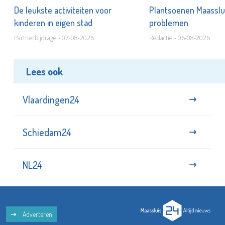
De leukste activiteiten voor
Plantsoenen Maasslui
kinderen in eigen stad
problemen
Partnerbijdrage - 07-08-2026
Redactie - 06-08-2026
Lees ook
Vlaardingen24
Schiedam24
NL24
Adverteren