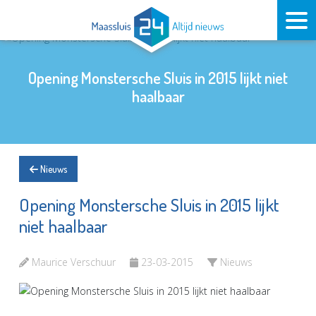
Opening Monstersche Sluis in 2015 lijkt niet
haalbaar
Nieuws
Opening Monstersche Sluis in 2015 lijkt
niet haalbaar
Maurice Verschuur
23-03-2015
Nieuws