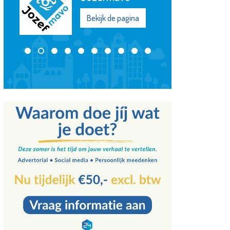
Bekijk de pagina