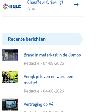
Chauffeur (vrijwillig)
Naut
Recente berichten
Brand in meterkast in de Jumbo
Redactie - 04-08-2026
Verrijk je leven en word een
maatje!
Redactie - 04-08-2026
Vertraging op A4