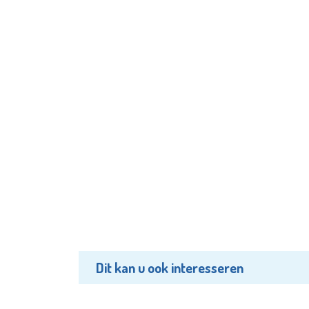
Dit kan u ook interesseren