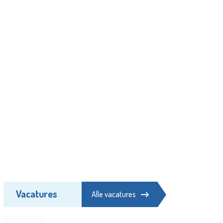
Vacatures
Alle vacatures