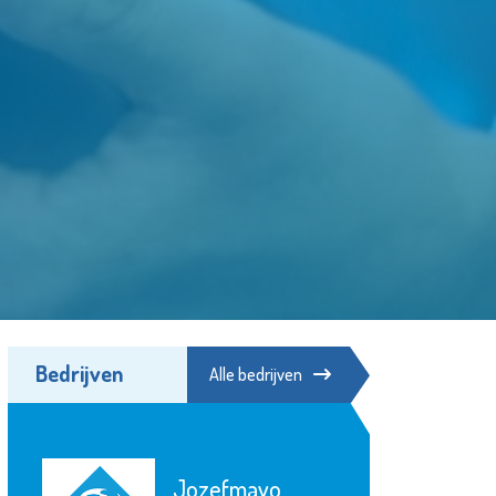
Bedrijven
Alle bedrijven
Jozefmavo