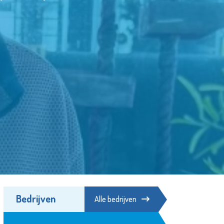
Bedrijven
Alle bedrijven