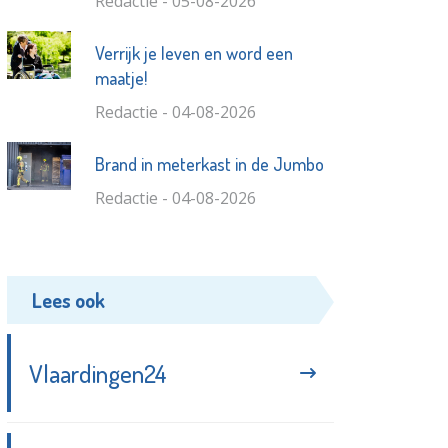
Redactie - 05-08-2026
Verrijk je leven en word een
maatje!
Redactie - 04-08-2026
Brand in meterkast in de Jumbo
Redactie - 04-08-2026
Lees ook
Vlaardingen24