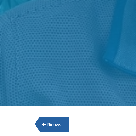
Nieuws