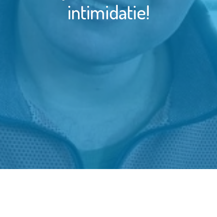
intimidatie!