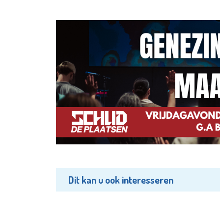
Dit kan u ook interesseren