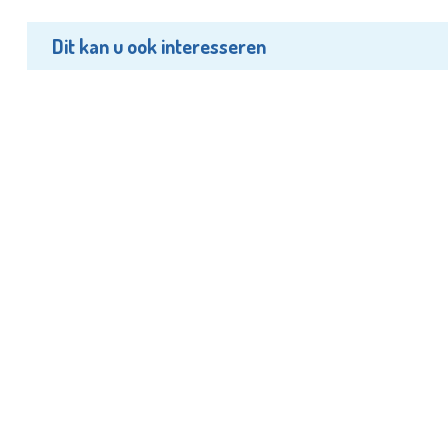
Dit kan u ook interesseren