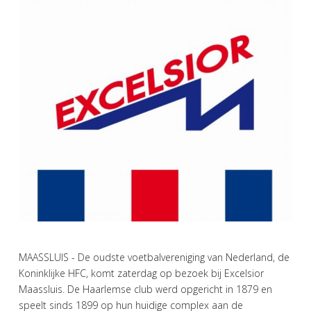
MAASSLUIS - De oudste voetbalvereniging van Nederland, de
Koninklijke HFC, komt zaterdag op bezoek bij Excelsior
Maassluis. De Haarlemse club werd opgericht in 1879 en
speelt sinds 1899 op hun huidige complex aan de