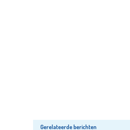
Gerelateerde berichten