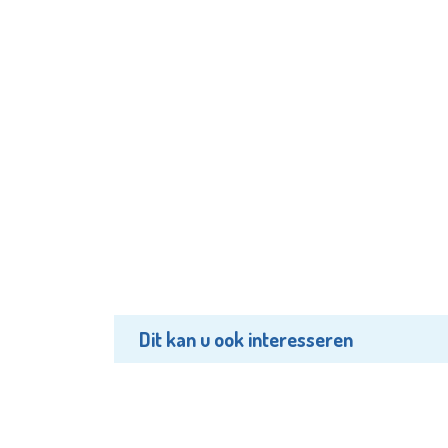
Dit kan u ook interesseren