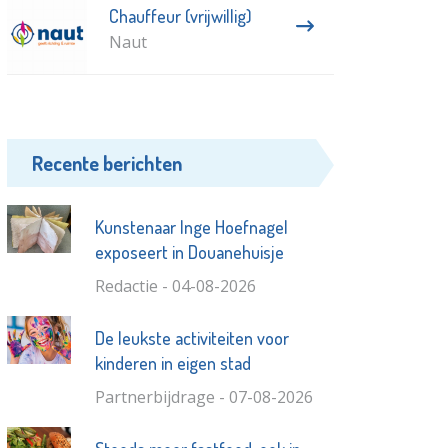
Chauffeur (vrijwillig)
Naut
Recente berichten
Kunstenaar Inge Hoefnagel
exposeert in Douanehuisje
Redactie - 04-08-2026
De leukste activiteiten voor
kinderen in eigen stad
Partnerbijdrage - 07-08-2026