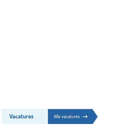
Vacatures
Alle vacatures