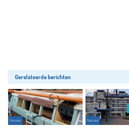
Gerelateerde berichten
Nieuws
Nieuws