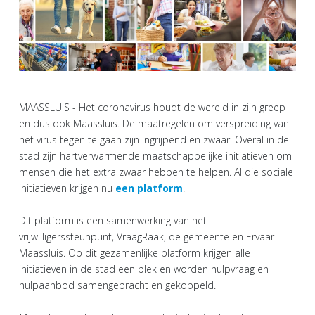
MAASSLUIS - Het coronavirus houdt de wereld in zijn greep
en dus ook Maassluis. De maatregelen om verspreiding van
het virus tegen te gaan zijn ingrijpend en zwaar. Overal in de
stad zijn hartverwarmende maatschappelijke initiatieven om
mensen die het extra zwaar hebben te helpen. Al die sociale
initiatieven krijgen nu
een platform
.
Dit platform is een samenwerking van het
vrijwilligerssteunpunt, VraagRaak, de gemeente en Ervaar
Maassluis. Op dit gezamenlijke platform krijgen alle
initiatieven in de stad een plek en worden hulpvraag en
hulpaanbod samengebracht en gekoppeld.