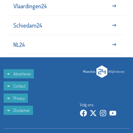
Vlaardingen24
Schiedam24
NL24
Adverteren
Contact
Privacy
Volg ons:
Disclaimer