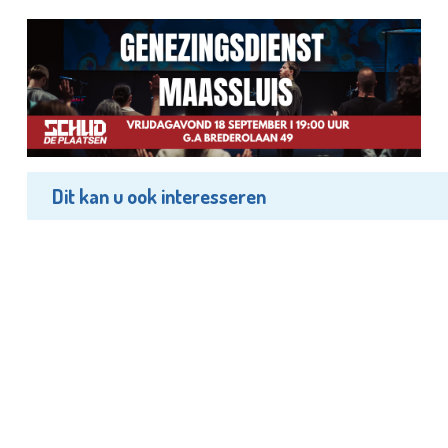
Dit kan u ook interesseren