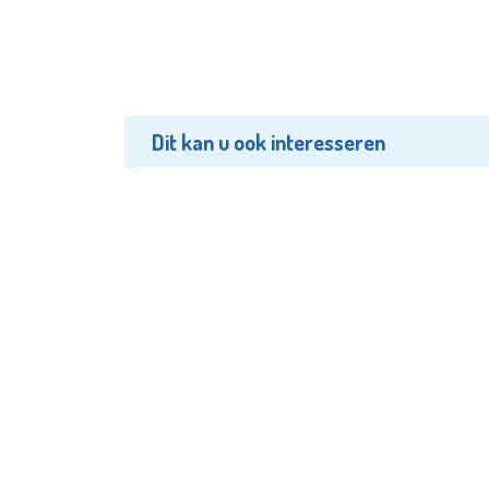
Dit kan u ook interesseren