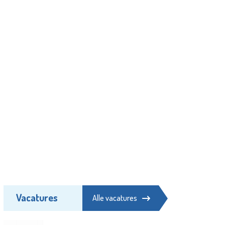
Vacatures
Alle vacatures