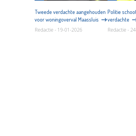
Tweede verdachte aangehouden
Politie schoo
voor woningoverval Maassluis
verdachte
Redactie - 19-01-2026
Redactie - 2