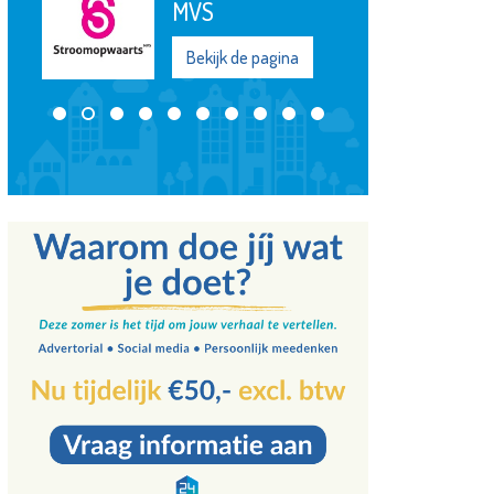
MVS
Bekijk de pagina