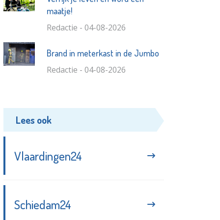
maatje!
Redactie - 04-08-2026
Brand in meterkast in de Jumbo
Redactie - 04-08-2026
Lees ook
Vlaardingen24
Schiedam24