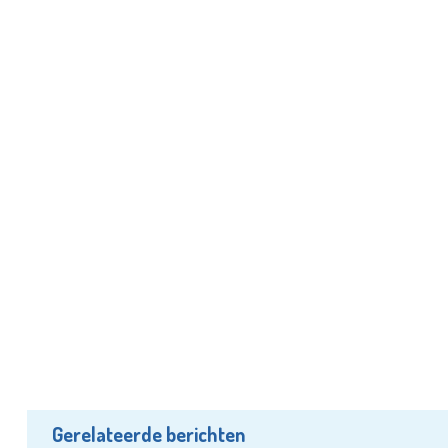
Gerelateerde berichten