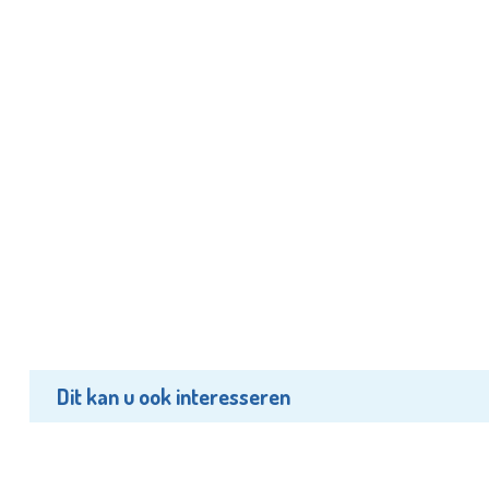
Dit kan u ook interesseren