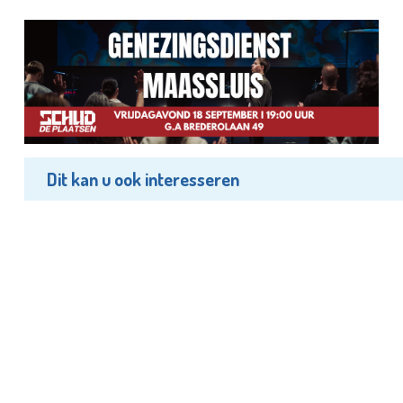
Dit kan u ook interesseren