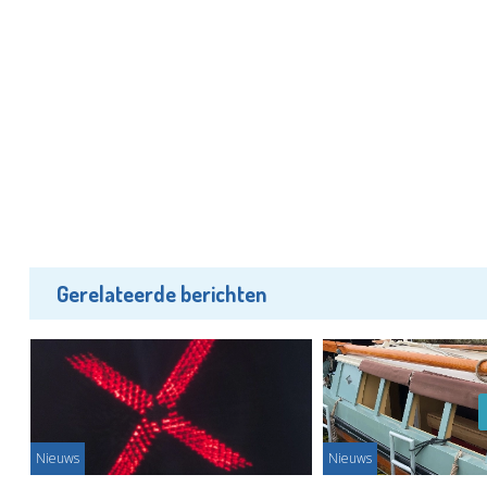
Gerelateerde berichten
Nieuws
Nieuws