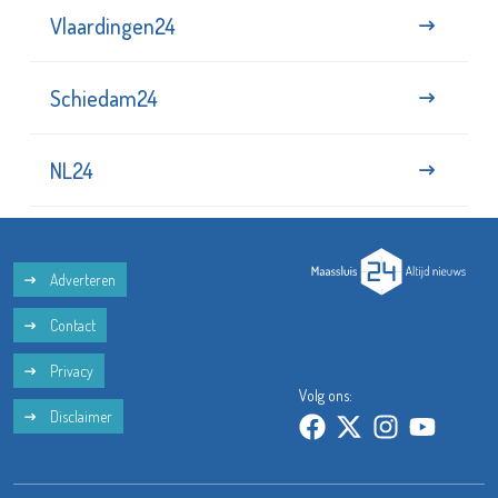
Vlaardingen24
Schiedam24
NL24
Adverteren
Contact
Privacy
Volg ons:
Disclaimer