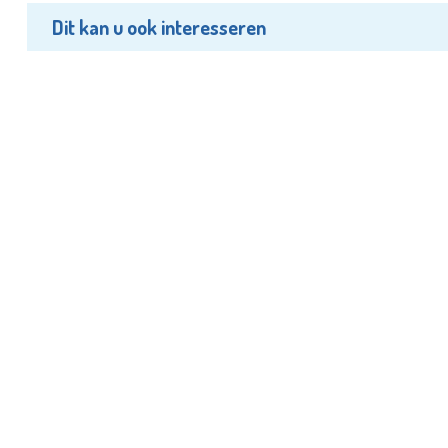
Dit kan u ook interesseren