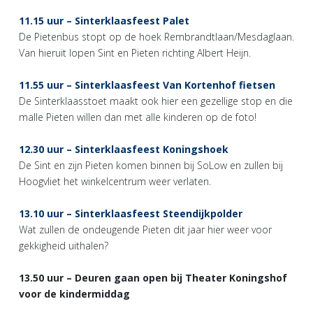
11.15 uur – Sinterklaasfeest Palet
De Pietenbus stopt op de hoek Rembrandtlaan/Mesdaglaan.
Van hieruit lopen Sint en Pieten richting Albert Heijn.
11.55 uur – Sinterklaasfeest Van Kortenhof fietsen
De Sinterklaasstoet maakt ook hier een gezellige stop en die
malle Pieten willen dan met alle kinderen op de foto!
12.30 uur – Sinterklaasfeest Koningshoek
De Sint en zijn Pieten komen binnen bij SoLow en zullen bij
Hoogvliet het winkelcentrum weer verlaten.
13.10 uur – Sinterklaasfeest Steendijkpolder
Wat zullen de ondeugende Pieten dit jaar hier weer voor
gekkigheid uithalen?
13.50 uur – Deuren gaan open bij Theater Koningshof
voor de kindermiddag