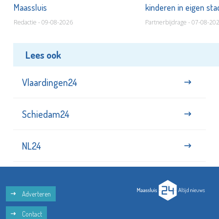
Maassluis
kinderen in eigen st
Redactie - 09-08-2026
Partnerbijdrage - 07-08-20
Lees ook
Vlaardingen24
Schiedam24
NL24
Adverteren
Contact