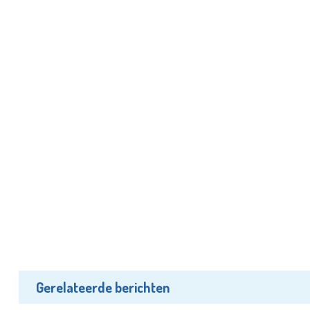
Gerelateerde berichten