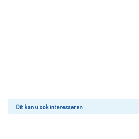
Dit kan u ook interesseren