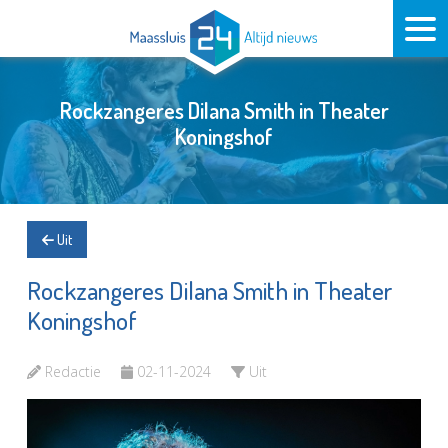
Rockzangeres Dilana Smith in Theater
Koningshof
Uit
Rockzangeres Dilana Smith in Theater
Koningshof
Redactie
02-11-2024
Uit