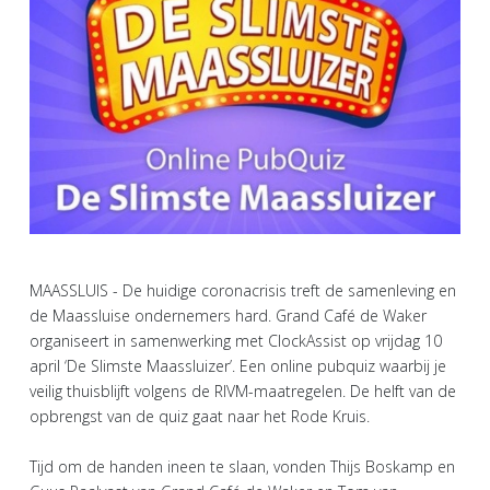
MAASSLUIS - De huidige coronacrisis treft de samenleving en
de Maassluise ondernemers hard. Grand Café de Waker
organiseert in samenwerking met ClockAssist op vrijdag 10
april ‘De Slimste Maassluizer’. Een online pubquiz waarbij je
veilig thuisblijft volgens de RIVM-maatregelen. De helft van de
opbrengst van de quiz gaat naar het Rode Kruis.
Tijd om de handen ineen te slaan, vonden Thijs Boskamp en