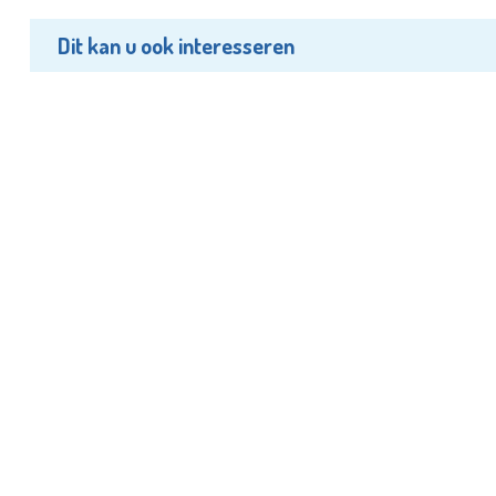
Dit kan u ook interesseren