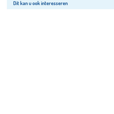
Dit kan u ook interesseren