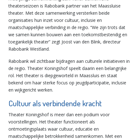
theaterseizoen is Rabobank partner van het Maassluise
theater. Met deze samenwerking versterken beide
organisaties hun inzet voor cultuur, inclusie en
maatschappelijke verbinding in de regio. “We zijn trots dat
we samen kunnen bouwen aan een toekomstbestendig en
toegankelijk theater” zegt Joost van den Blink, directeur
Rabobank Westland.
Rabobank wil zichtbaar bijdragen aan culturele initiatieven in
de regio. Theater Koningshof speelt daarin een belangrijke
rol. Het theater is diepgeworteld in Maassluis en staat
bekend om haar sterke focus op jeugdparticipatie, inclusie
en wijkgericht werken.
Cultuur als verbindende kracht
Theater Koningshof is meer dan een podium voor
voorstellingen. Het theater functioneert als
ontmoetingsplaats waar cultuur, educatie en
maatschappelijke betrokkenheid samenkomen. Met een