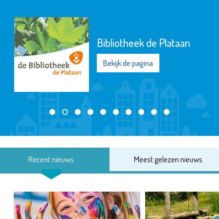
Bibliotheek de Plataan
Bekijk de pagina
Recent nieuws
Meest gelezen nieuws