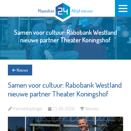
Samen voor cultuur: Rabobank Westland
nieuwe partner Theater Koningshof
Nieuws
Samen voor cultuur: Rabobank Westland
nieuwe partner Theater Koningshof
Partnerbijdrage
11-05-2026
Nieuws