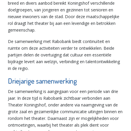
breed en divers aanbod bereikt Koningshof verschillende
doelgroepen, van jongeren en gezinnen tot senioren en
nieuwe inwoners van de stad. Door deze maatschappelijke
rol draagt het theater bij aan een levendige en betrokken
gemeenschap.
De samenwerking met Rabobank biedt continuïteit en
ruimte om deze activiteiten verder te ontwikkelen. Beide
partijen delen de overtuiging dat cultuur een essentiële
bijdrage levert aan welzijn, verbinding en talentontwikkeling
in de regio.
Driejarige samenwerking
De samenwerking is aangegaan voor een periode van drie
jaar. In deze tijd is Rabobank zichtbaar verbonden aan
Theater Koningshof, onder andere via naamgeving van de
grote zaal en gezamenlijke communicatie uitingen binnen en
rondom het theater. Daarnaast zijn er mogelijkheden voor
ontmoetingen, waarbij het theater als plek dient voor