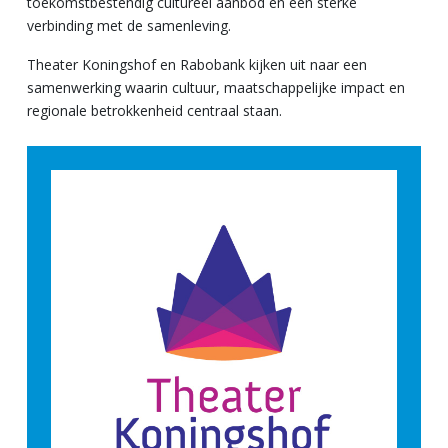
toekomstbestendig cultureel aanbod en een sterke
verbinding met de samenleving.
Theater Koningshof en Rabobank kijken uit naar een
samenwerking waarin cultuur, maatschappelijke impact en
regionale betrokkenheid centraal staan.