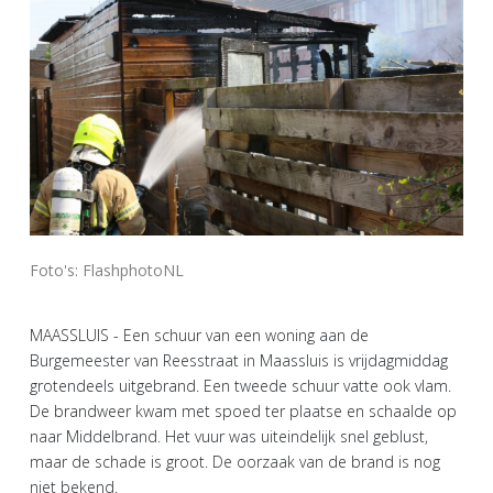
Foto's: FlashphotoNL
MAASSLUIS - Een schuur van een woning aan de
Burgemeester van Reesstraat in Maassluis is vrijdagmiddag
grotendeels uitgebrand. Een tweede schuur vatte ook vlam.
De brandweer kwam met spoed ter plaatse en schaalde op
naar Middelbrand. Het vuur was uiteindelijk snel geblust,
maar de schade is groot. De oorzaak van de brand is nog
niet bekend.