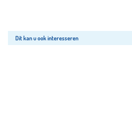
Dit kan u ook interesseren