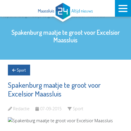
Spakenburg maatje te groot voor Excelsior
Maassluis
Sport
Spakenburg maatje te groot voor
Excelsior Maassluis
Redactie
07-09-2015
Sport