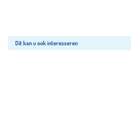
Dit kan u ook interesseren