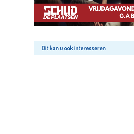
Dit kan u ook interesseren