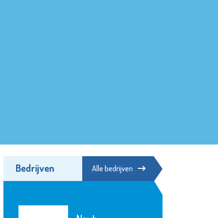
Bedrijven
Alle bedrijven