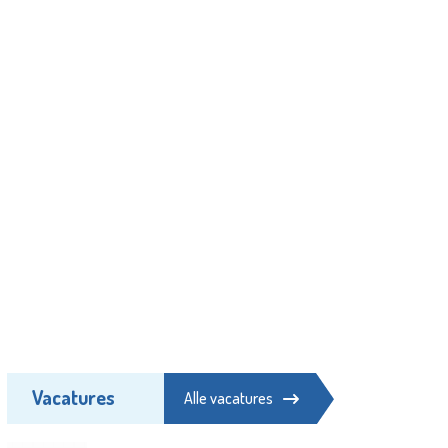
Vacatures
Alle vacatures