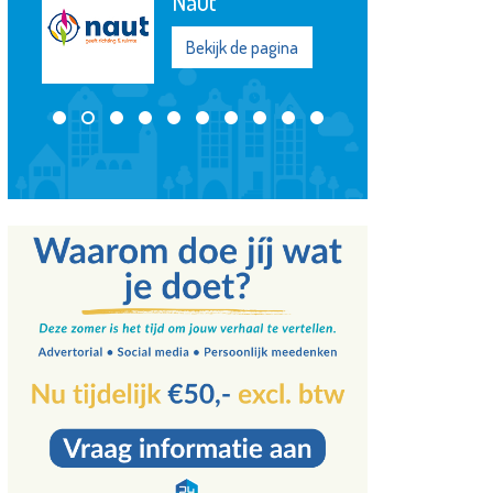
Naut
Bekijk de pagina