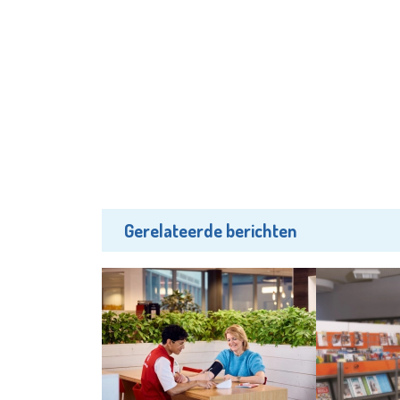
Gerelateerde berichten