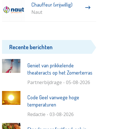
Chauffeur (vrijwillig)
Naut
Recente berichten
Geniet van prikkelende
theateracts op het Zomerterras
Partnerbijdrage - 05-08-2026
Code Geel vanwege hoge
temperaturen
Redactie - 03-08-2026