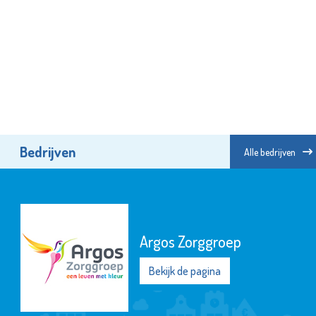
Bedrijven
Alle bedrijven
Argos Zorggroep
Bekijk de pagina