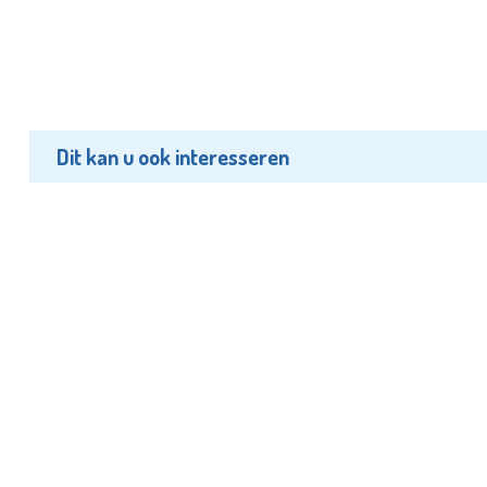
Dit kan u ook interesseren