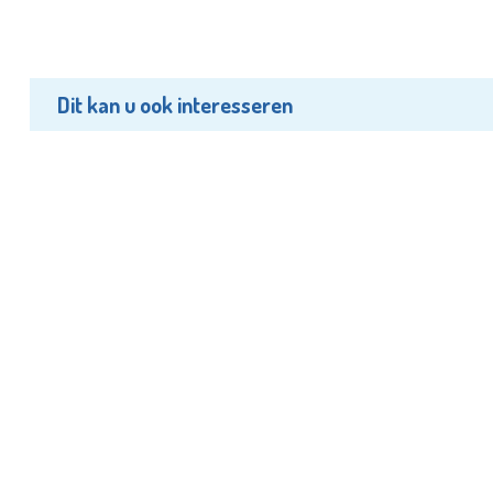
Dit kan u ook interesseren