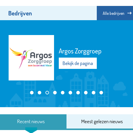
Bedrijven
Alle bedrijven
Argos Zorggroep
Bekijk de pagina
Recent nieuws
Meest gelezen nieuws